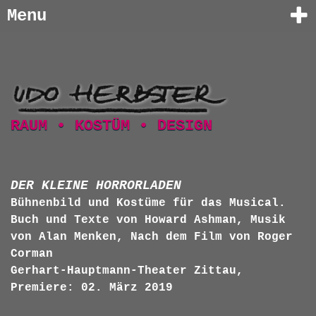
Menu
RAUM • KOSTÜM • DESIGN
DER KLEINE HORRORLADEN
Bühnenbild und Kostüme für das Musical.
Buch und Texte von Howard Ashman, Musik
von Alan Menken, Nach dem Film von Roger
Corman
Gerhart-Hauptmann-Theater Zittau,
Premiere: 02. März 2019